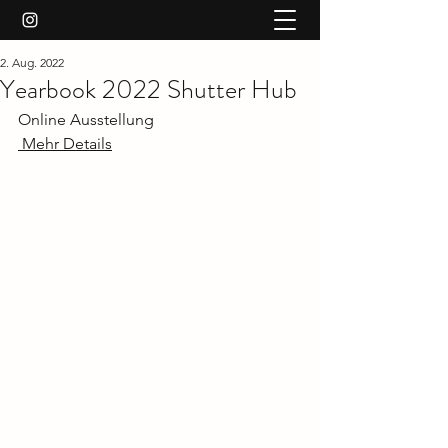
2. Aug. 2022
Yearbook 2022 Shutter Hub
Online Ausstellung
 Mehr Details