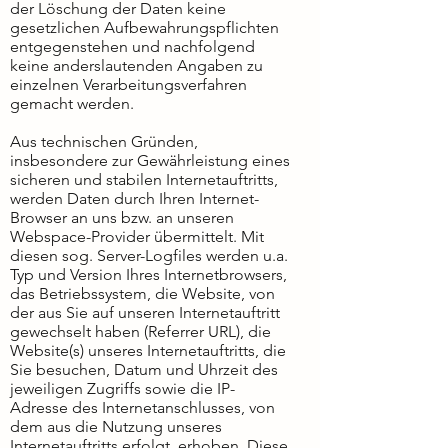
der Löschung der Daten keine
gesetzlichen Aufbewahrungspflichten
entgegenstehen und nachfolgend
keine anderslautenden Angaben zu
einzelnen Verarbeitungsverfahren
gemacht werden.
Aus technischen Gründen,
insbesondere zur Gewährleistung eines
sicheren und stabilen Internetauftritts,
werden Daten durch Ihren Internet-
Browser an uns bzw. an unseren
Webspace-Provider übermittelt. Mit
diesen sog. Server-Logfiles werden u.a.
Typ und Version Ihres Internetbrowsers,
das Betriebssystem, die Website, von
der aus Sie auf unseren Internetauftritt
gewechselt haben (Referrer URL), die
Website(s) unseres Internetauftritts, die
Sie besuchen, Datum und Uhrzeit des
jeweiligen Zugriffs sowie die IP-
Adresse des Internetanschlusses, von
dem aus die Nutzung unseres
Internetauftritts erfolgt, erhoben. Diese