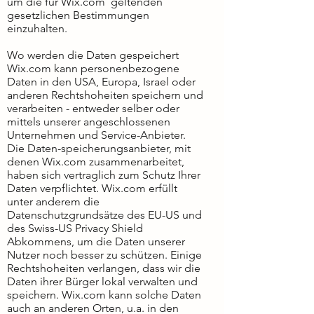
um die für Wix.com geltenden
gesetzlichen Bestimmungen
einzuhalten.
Wo werden die Daten gespeichert
Wix.com kann personenbezogene
Daten in den USA, Europa, Israel oder
anderen Rechtshoheiten speichern und
verarbeiten - entweder selber oder
mittels unserer angeschlossenen
Unternehmen und Service-Anbieter.
Die Daten-speicherungsanbieter, mit
denen Wix.com zusammenarbeitet,
haben sich vertraglich zum Schutz Ihrer
Daten verpflichtet. Wix.com erfüllt
unter anderem die
Datenschutzgrundsätze des EU-US und
des Swiss-US Privacy Shield
Abkommens, um die Daten unserer
Nutzer noch besser zu schützen. Einige
Rechtshoheiten verlangen, dass wir die
Daten ihrer Bürger lokal verwalten und
speichern. Wix.com kann solche Daten
auch an anderen Orten, u.a. in den