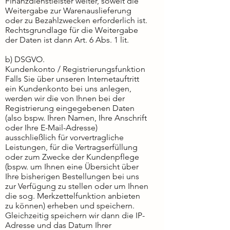
Finanzdienstleister weiter, soweit die
Weitergabe zur Warenauslieferung
oder zu Bezahlzwecken erforderlich ist.
Rechtsgrundlage für die Weitergabe
der Daten ist dann Art. 6 Abs. 1 lit.
b) DSGVO.
Kundenkonto / Registrierungsfunktion
Falls Sie über unseren Internetauftritt
ein Kundenkonto bei uns anlegen,
werden wir die von Ihnen bei der
Registrierung eingegebenen Daten
(also bspw. Ihren Namen, Ihre Anschrift
oder Ihre E-Mail-Adresse)
ausschließlich für vorvertragliche
Leistungen, für die Vertragserfüllung
oder zum Zwecke der Kundenpflege
(bspw. um Ihnen eine Übersicht über
Ihre bisherigen Bestellungen bei uns
zur Verfügung zu stellen oder um Ihnen
die sog. Merkzettelfunktion anbieten
zu können) erheben und speichern.
Gleichzeitig speichern wir dann die IP-
Adresse und das Datum Ihrer