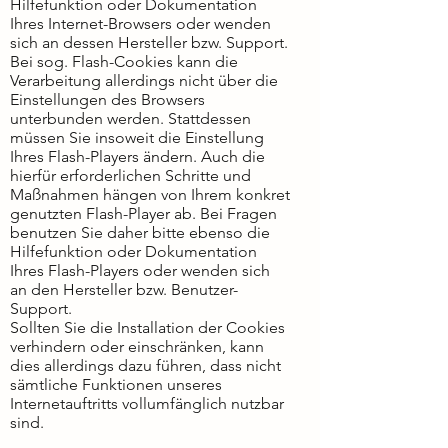
Hilfefunktion oder Dokumentation
Ihres Internet-Browsers oder wenden
sich an dessen Hersteller bzw. Support.
Bei sog. Flash-Cookies kann die
Verarbeitung allerdings nicht über die
Einstellungen des Browsers
unterbunden werden. Stattdessen
müssen Sie insoweit die Einstellung
Ihres Flash-Players ändern. Auch die
hierfür erforderlichen Schritte und
Maßnahmen hängen von Ihrem konkret
genutzten Flash-Player ab. Bei Fragen
benutzen Sie daher bitte ebenso die
Hilfefunktion oder Dokumentation
Ihres Flash-Players oder wenden sich
an den Hersteller bzw. Benutzer-
Support.
Sollten Sie die Installation der Cookies
verhindern oder einschränken, kann
dies allerdings dazu führen, dass nicht
sämtliche Funktionen unseres
Internetauftritts vollumfänglich nutzbar
sind.