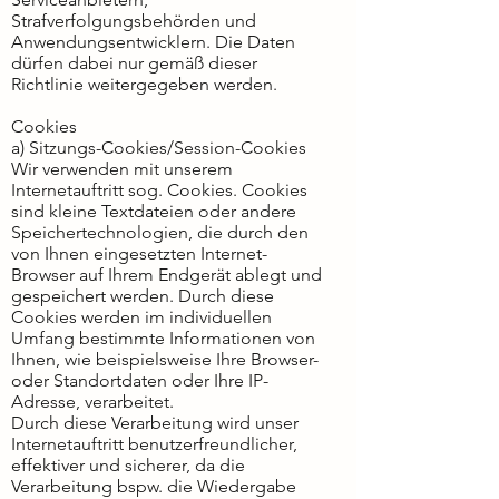
Strafverfolgungsbehörden und
Anwendungsentwicklern. Die Daten
dürfen dabei nur gemäß dieser
Richtlinie weitergegeben werden.
Cookies
a) Sitzungs-Cookies/Session-Cookies
Wir verwenden mit unserem
Internetauftritt sog. Cookies. Cookies
sind kleine Textdateien oder andere
Speichertechnologien, die durch den
von Ihnen eingesetzten Internet-
Browser auf Ihrem Endgerät ablegt und
gespeichert werden. Durch diese
Cookies werden im individuellen
Umfang bestimmte Informationen von
Ihnen, wie beispielsweise Ihre Browser-
oder Standortdaten oder Ihre IP-
Adresse, verarbeitet.
Durch diese Verarbeitung wird unser
Internetauftritt benutzerfreundlicher,
effektiver und sicherer, da die
Verarbeitung bspw. die Wiedergabe