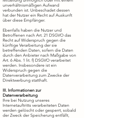
Mitteilung unmöglich oder mit einem
unverhältnismäßigen Aufwand
verbunden ist. Unbeschadet dessen
hat der Nutzer ein Recht auf Auskunft
über diese Empfänger.​
Ebenfalls haben die Nutzer und
Betroffenen nach Art. 21 DSGVO das
Recht auf Widerspruch gegen die
künftige Verarbeitung der sie
betreffenden Daten, sofern die Daten
durch den Anbieter nach Maßgabe von
Art. 6 Abs. 1 lit. f) DSGVO verarbeitet
werden. Insbesondere ist ein
Widerspruch gegen die
Datenverarbeitung zum Zwecke der
Direktwerbung statthaft.
III. Informationen zur
Datenverarbeitung
Ihre bei Nutzung unseres
Internetauftritts verarbeiteten Daten
werden gelöscht oder gesperrt, sobald
der Zweck der Speicherung entfällt,