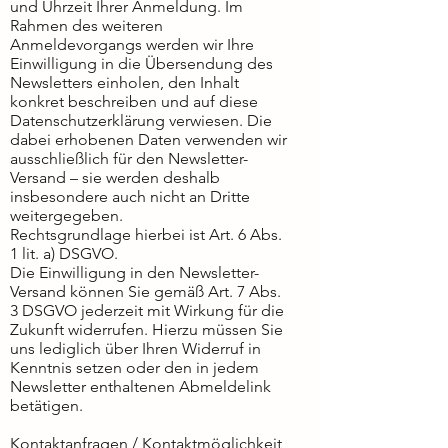
und Uhrzeit Ihrer Anmeldung. Im
Rahmen des weiteren
Anmeldevorgangs werden wir Ihre
Einwilligung in die Übersendung des
Newsletters einholen, den Inhalt
konkret beschreiben und auf diese
Datenschutzerklärung verwiesen. Die
dabei erhobenen Daten verwenden wir
ausschließlich für den Newsletter-
Versand – sie werden deshalb
insbesondere auch nicht an Dritte
weitergegeben.
Rechtsgrundlage hierbei ist Art. 6 Abs.
1 lit. a) DSGVO.
Die Einwilligung in den Newsletter-
Versand können Sie gemäß Art. 7 Abs.
3 DSGVO jederzeit mit Wirkung für die
Zukunft widerrufen. Hierzu müssen Sie
uns lediglich über Ihren Widerruf in
Kenntnis setzen oder den in jedem
Newsletter enthaltenen Abmeldelink
betätigen.
Kontaktanfragen / Kontaktmöglichkeit