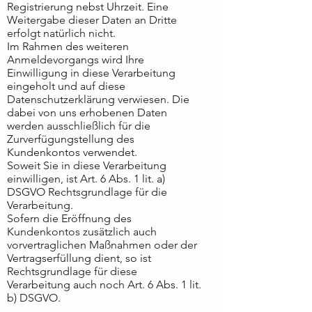
Registrierung nebst Uhrzeit. Eine
Weitergabe dieser Daten an Dritte
erfolgt natürlich nicht.
Im Rahmen des weiteren
Anmeldevorgangs wird Ihre
Einwilligung in diese Verarbeitung
eingeholt und auf diese
Datenschutzerklärung verwiesen. Die
dabei von uns erhobenen Daten
werden ausschließlich für die
Zurverfügungstellung des
Kundenkontos verwendet.
Soweit Sie in diese Verarbeitung
einwilligen, ist Art. 6 Abs. 1 lit. a)
DSGVO Rechtsgrundlage für die
Verarbeitung.
Sofern die Eröffnung des
Kundenkontos zusätzlich auch
vorvertraglichen Maßnahmen oder der
Vertragserfüllung dient, so ist
Rechtsgrundlage für diese
Verarbeitung auch noch Art. 6 Abs. 1 lit.
b) DSGVO.