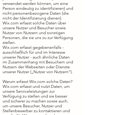
verwendet werden können, um eine
Person eindeutig zu identifizieren) und
nicht personenbezogene Daten (die
nicht der Identifizierung dienen).
Wix.com erfasst solche Daten über
unsere Nutzer und Besucher sowie
Nutzer von Nutzern und sonstigen
Personen, die sie uns zu zur Verfügung
stellen.
Wix.com erfasst gegebenenfalls -
ausschließlich für und im Interesse
unserer Nutzer - auch ähnliche Daten
im Zusammenhang mit Besuchern und
Nutzern der Webseiten oder Dienste
unserer Nutzer („Nutzer von Nutzern“).
Warum erfasst Wix.com solche Daten?
Wix.com erfasst und nutzt Daten, um
unsere Serviceleistungen zur
Verfügung zu stellen und sie besser
und sicherer zu machen sowie auch,
um unsere Besucher, Nutzer und
Stellenbewerber zu kontaktieren und