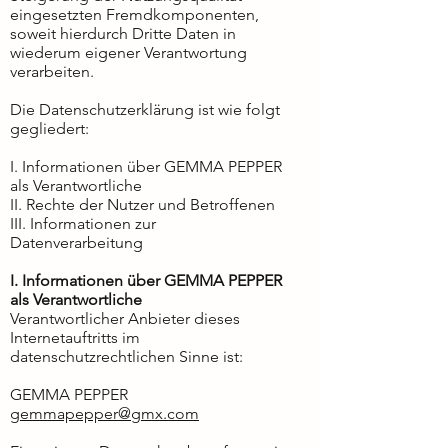
eingesetzten Fremdkomponenten,
soweit hierdurch Dritte Daten in
wiederum eigener Verantwortung
verarbeiten.
Die Datenschutzerklärung ist wie folgt
gegliedert:
I. Informationen über GEMMA PEPPER
als Verantwortliche
II. Rechte der Nutzer und Betroffenen
III. Informationen zur
Datenverarbeitung
I. Informationen über GEMMA PEPPER
als Verantwortliche
Verantwortlicher Anbieter dieses
Internetauftritts im
datenschutzrechtlichen Sinne ist:
GEMMA PEPPER​
gemmapepper@gmx.com