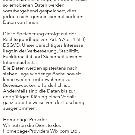
so erhobenen Daten werden
vorrübergehend gespeichert, dies
jedoch nicht gemeinsam mit anderen
Daten von Ihnen.
Diese Speicherung erfolgt auf der
Rechtsgrundlage von Art. 6 Abs. 1 lit. f)
DSGVO. Unser berechtigtes Interesse
liegt in der Verbesserung, Stabilität,
Funktionalität und Sicherheit unseres
Internetauftritts.
Die Daten werden spätestens nach
sieben Tage wieder gelöscht, soweit
keine weitere Aufbewahrung zu
Beweiszwecken erforderlich ist.
Andernfalls sind die Daten bis zur
endgültigen Klärung eines Vorfalls
ganz oder teilweise von der Löschung
ausgenommen.
Homepage-Provider
Wir nutzen die Dienste des
Homepage-Providers Wix.com Ltd.,