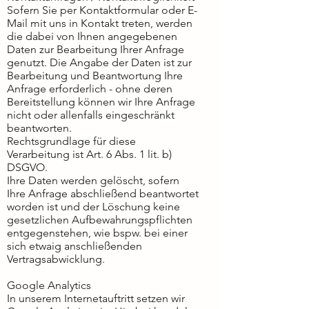
Sofern Sie per Kontaktformular oder E-
Mail mit uns in Kontakt treten, werden
die dabei von Ihnen angegebenen
Daten zur Bearbeitung Ihrer Anfrage
genutzt. Die Angabe der Daten ist zur
Bearbeitung und Beantwortung Ihre
Anfrage erforderlich - ohne deren
Bereitstellung können wir Ihre Anfrage
nicht oder allenfalls eingeschränkt
beantworten.
Rechtsgrundlage für diese
Verarbeitung ist Art. 6 Abs. 1 lit. b)
DSGVO.
Ihre Daten werden gelöscht, sofern
Ihre Anfrage abschließend beantwortet
worden ist und der Löschung keine
gesetzlichen Aufbewahrungspflichten
entgegenstehen, wie bspw. bei einer
sich etwaig anschließenden
Vertragsabwicklung.
Google Analytics
In unserem Internetauftritt setzen wir