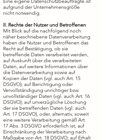
Eine eigene Datenschutzbeauftragte ist
aufgrund der Unternehmensgröße
nicht notwendig.
II. Rechte der Nutzer und Betroffenen
Mit Blick auf die nachfolgend noch
näher beschriebene Datenverarbeitung
haben die Nutzer und Betroffenen das
Recht auf Bestätigung, ob sie
betreffende Daten verarbeitet werden,
auf Auskunft über die verarbeiteten
Daten, auf weitere Informationen über
die Datenverarbeitung sowie auf
Kopien der Daten (vgl. auch Art. 15
DSGVO); auf Berichtigung oder
Vervollständigung unrichtiger bzw.
unvollständiger Daten (vgl. auch Art. 16
DSGVO); auf unverzügliche Löschung
der sie betreffenden Daten (vgl. auch
Art. 17 DSGVO), oder, alternativ, soweit
eine weitere Verarbeitung gemäß Art.
17 Abs. 3 DSGVO erforderlich ist, auf
Einschränkung der Verarbeitung nach
Maßgabe von Art. 18 DSGVO; auf Erhalt