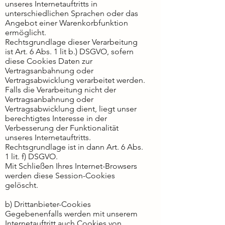
unseres Internetauftritts in
unterschiedlichen Sprachen oder das
Angebot einer Warenkorbfunktion
ermöglicht.
Rechtsgrundlage dieser Verarbeitung
ist Art. 6 Abs. 1 lit b.) DSGVO, sofern
diese Cookies Daten zur
Vertragsanbahnung oder
Vertragsabwicklung verarbeitet werden.
Falls die Verarbeitung nicht der
Vertragsanbahnung oder
Vertragsabwicklung dient, liegt unser
berechtigtes Interesse in der
Verbesserung der Funktionalität
unseres Internetauftritts.
Rechtsgrundlage ist in dann Art. 6 Abs.
1 lit. f) DSGVO.
Mit Schließen Ihres Internet-Browsers
werden diese Session-Cookies
gelöscht.
b) Drittanbieter-Cookies
Gegebenenfalls werden mit unserem
Internetauftritt auch Cookies von