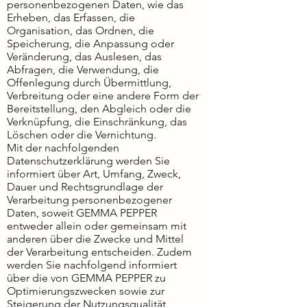
personenbezogenen Daten, wie das
Erheben, das Erfassen, die
Organisation, das Ordnen, die
Speicherung, die Anpassung oder
Veränderung, das Auslesen, das
Abfragen, die Verwendung, die
Offenlegung durch Übermittlung,
Verbreitung oder eine andere Form der
Bereitstellung, den Abgleich oder die
Verknüpfung, die Einschränkung, das
Löschen oder die Vernichtung.
Mit der nachfolgenden
Datenschutzerklärung werden Sie
informiert über Art, Umfang, Zweck,
Dauer und Rechtsgrundlage der
Verarbeitung personenbezogener
Daten, soweit GEMMA PEPPER
entweder allein oder gemeinsam mit
anderen über die Zwecke und Mittel
der Verarbeitung entscheiden. Zudem
werden Sie nachfolgend informiert
über die von GEMMA PEPPER zu
Optimierungszwecken sowie zur
Steigerung der Nutzungsqualität