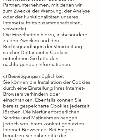
Partnerunternehmen, mit denen wir
zum Zwecke der Werbung, der Analyse
oder der Funktionalitäten unseres
Internetauftritts zusammenarbeiten,
verwendet.
Die Einzelheiten hierzu, insbesondere
zu den Zwecken und den
Rechtsgrundlagen der Verarbeitung
solcher Drittanbieter-Cookies,
entnehmen Sie bitte den
nachfolgenden Informationen.
c) Beseitigungsmöglichkeit
Sie können die Installation der Cookies
durch eine Einstellung Ihres Internet-
Browsers verhindern oder
einschränken. Ebenfalls können Sie
bereits gespeicherte Cookies jederzeit
löschen. Die hierfür erforderlichen
Schritte und Maßnahmen hängen
jedoch von Ihrem konkret genutzten
Internet-Browser ab. Bei Fragen
benutzen Sie daher bitte die