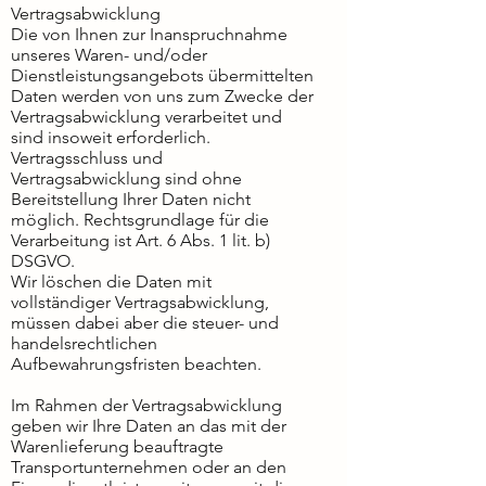
Vertragsabwicklung
Die von Ihnen zur Inanspruchnahme
unseres Waren- und/oder
Dienstleistungsangebots übermittelten
Daten werden von uns zum Zwecke der
Vertragsabwicklung verarbeitet und
sind insoweit erforderlich.
Vertragsschluss und
Vertragsabwicklung sind ohne
Bereitstellung Ihrer Daten nicht
möglich. Rechtsgrundlage für die
Verarbeitung ist Art. 6 Abs. 1 lit. b)
DSGVO.
Wir löschen die Daten mit
vollständiger Vertragsabwicklung,
müssen dabei aber die steuer- und
handelsrechtlichen
Aufbewahrungsfristen beachten.
Im Rahmen der Vertragsabwicklung
geben wir Ihre Daten an das mit der
Warenlieferung beauftragte
Transportunternehmen oder an den