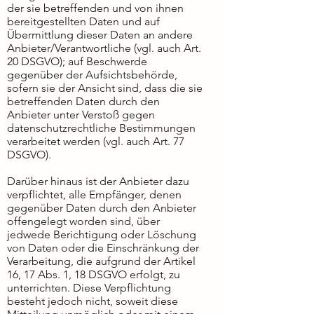
der sie betreffenden und von ihnen
bereitgestellten Daten und auf
Übermittlung dieser Daten an andere
Anbieter/Verantwortliche (vgl. auch Art.
20 DSGVO); auf Beschwerde
gegenüber der Aufsichtsbehörde,
sofern sie der Ansicht sind, dass die sie
betreffenden Daten durch den
Anbieter unter Verstoß gegen
datenschutzrechtliche Bestimmungen
verarbeitet werden (vgl. auch Art. 77
DSGVO).
Darüber hinaus ist der Anbieter dazu
verpflichtet, alle Empfänger, denen
gegenüber Daten durch den Anbieter
offengelegt worden sind, über
jedwede Berichtigung oder Löschung
von Daten oder die Einschränkung der
Verarbeitung, die aufgrund der Artikel
16, 17 Abs. 1, 18 DSGVO erfolgt, zu
unterrichten. Diese Verpflichtung
besteht jedoch nicht, soweit diese