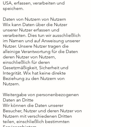
USA, erfassen, verarbeiten und
speichern.
Daten von Nutzern von Nutzern
Wix kann Daten über die Nutzer
unserer Nutzer erfassen und
verarbeiten. Dies tun wir ausschließlich
im Namen und auf Anweisung unserer
Nutzer. Unsere Nutzer tragen die
alleinige Verantwortung für die Daten
deren Nutzer von Nutzern,
einschließlich für deren
Gesetzmäßigkeit, Sicherheit und
Integrität. Wix hat keine direkte
Beziehung zu den Nutzern von
Nutzern.
Weitergabe von personenbezogenen
Daten an Dritte
Wir können die Daten unserer
Besucher, Nutzer und deren Nutzer von
Nutzern mit verschiedenen Dritten
teilen, einschließlich bestimmten
Serviceanbietern,