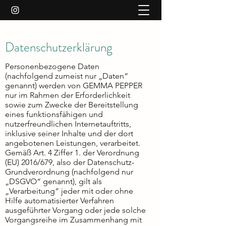
Datenschutzerklärung
Personenbezogene Daten
(nachfolgend zumeist nur „Daten“
genannt) werden von GEMMA PEPPER
nur im Rahmen der Erforderlichkeit
sowie zum Zwecke der Bereitstellung
eines funktionsfähigen und
nutzerfreundlichen Internetauftritts,
inklusive seiner Inhalte und der dort
angebotenen Leistungen, verarbeitet.
Gemäß Art. 4 Ziffer 1. der Verordnung
(EU) 2016/679, also der Datenschutz-
Grundverordnung (nachfolgend nur
„DSGVO“ genannt), gilt als
„Verarbeitung“ jeder mit oder ohne
Hilfe automatisierter Verfahren
ausgeführter Vorgang oder jede solche
Vorgangsreihe im Zusammenhang mit