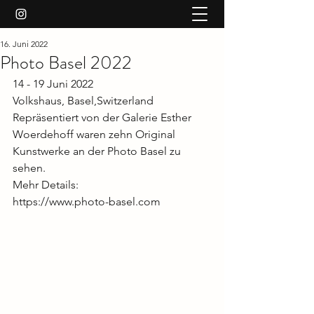
16. Juni 2022
Photo Basel 2022
14 - 19 Juni 2022
Volkshaus, Basel,Switzerland
Repräsentiert von der Galerie Esther 
Woerdehoff waren zehn Original 
Kunstwerke an der Photo Basel zu 
sehen. 
Mehr Details:
https://www.photo-basel.com